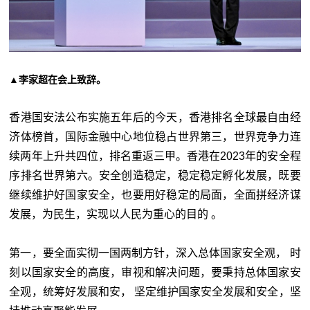
▲李家超在会上致辞。
香港国安法公布实施五年后的今天，香港排名全球最自由经
济体榜首，国际金融中心地位稳占世界第三，世界竞争力连
续两年上升共四位，排名重返三甲。香港在2023年的安全程
序排名世界第六。安全创造稳定，稳定稳定孵化发展，既要
继续维护好国家安全，也要用好稳定的局面，全面拼经济谋
发展，为民生，实现以人民为重心的目的 。
第一，要全面实彻一国两制方针，深入总体国家安全观， 时
刻以国家安全的高度，审视和解决问题，要秉持总体国家安
全观，统筹好发展和安， 坚定维护国家安全发展和安全，坚