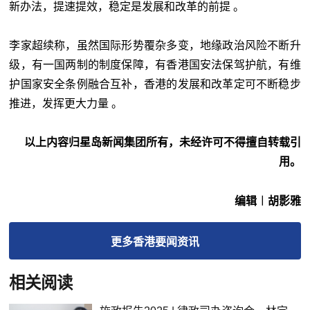
新办法，提速提效，稳定是发展和改革的前提 。
李家超续称，虽然国际形势覆杂多变，地缘政治风险不断升
级，有一国两制的制度保障，有香港国安法保驾护航，有维
护国家安全条例融合互补，香港的发展和改革定可不断稳步
推进，发挥更大力量 。
以上内容归星岛新闻集团所有，未经许可不得擅自转载引
用。
编辑︱胡影雅
更多
香港要闻
资讯
相关阅读