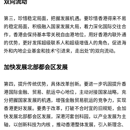
双向流动
第三，珍惜稳定局面，把握发展机遇。要珍惜香港得来不易
的稳定局面，积极融入国家发展大局，着力深化国际交往合
作，香港会保持基本零关税自由港地位，用好香港内联外通
的优势，更好发挥超级联系人和超级增值人的角色，促进海
外和内地企业基金和技术“引进来，走出处”的双向流动。
加快发展北部都会区发展
第四，提升传统优势，具体改革创新。要进一步巩固提升香
港国际金融、贸易、航运中心地位，主动对接国家战略，充
分把握国家发展的机遇，增强金融贸易航运的竞争力，实现
香港更好发展。要勇于改革，打破不合时宜的旧规矩，会加
快发展北部都会区发展，深港河套创科园，以产业发展为主
轴，以创新科技为内核 ，推动香港整体发展，引入新理念、