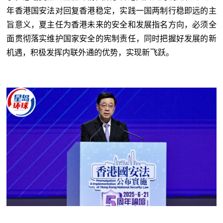
年香港国安法对回复香港稳定，实践一国两制行稳即远的主
旨意义，夏主任为香港未来的安全和发展指名方向，必须全
面贯彻落实维护国家安全的宪制责任，同时把握好发展的新
机遇，积极发挥内联外通的优势，实现新飞跃。