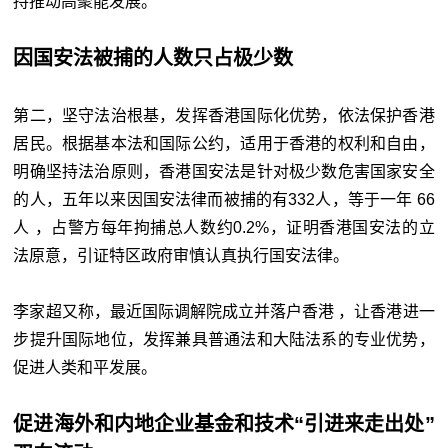
持推动高聚能发展。
因国安法被捕的人数只占极少数
第二，坚守法治根基，发挥香港国际化优势，依法保护香港
居民。根据基本法和国际公约，适用于香港的权利和自由，
明确坚持法治原则，香港国安法是针对极少数危害国家安全
的人，五年以来因国安法律而被捕的有332人，等于一年 66
人 ，占警方每年拘捕总人数约0.2%，证明香港国安法的立
法原意，引证特区政府审慎认真执行国安法律。
李家超又称，最近国际调解院成立并落户香港 ，让香港进一
步提升国际地位，发挥兼具普通法和大陆法系的专业优势，
促进人类和平发展。
促进海外和内地企业基金和技术“引进来走出处”