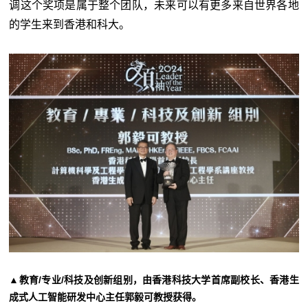
调这个奖项是属于整个团队，未来可以有更多来自世界各地
的学生来到香港和科大。
▲教育/专业/科技及创新组别，由香港科技大学首席副校长、香港生
成式人工智能研发中心主任郭毅可教授获得。