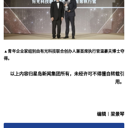
▲青年企业家组别由有光科技联合创办人兼首席执行官温豪夫博士夺
得。
以上内容归星岛新闻集团所有，未经许可不得擅自转载引
用。
编辑︱梁景琴