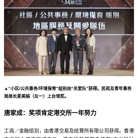
▲“小区/公共事务/环境保育”组别由“关爱队”获得。民政及青年事务
局局长麦美娟（左一）上台领奖。
唐家成：奖项肯定港交所一年努力
工商／金融组别，由香港交易及结算所有限公司获得。香港