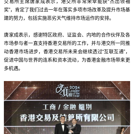
交易所主席唐家成表示，港交所非常荣幸能获“杰出领袖
奖”，肯定了我们过去一年在落实多项市场改革及提升市场基
建的努力，包括实施恶劣天气维持市场运作的安排。
唐家成表示，感谢特区政府、证监会、内地的合作伙伴及各
市场参与者一直支持香港交易所的工作，并与港交所一同推
动香港市场进步，香港交易所未来会继续透过“互联互通”，
促进中国与世界的连系和资本流动，为香港金融市场带来更
多机遇。