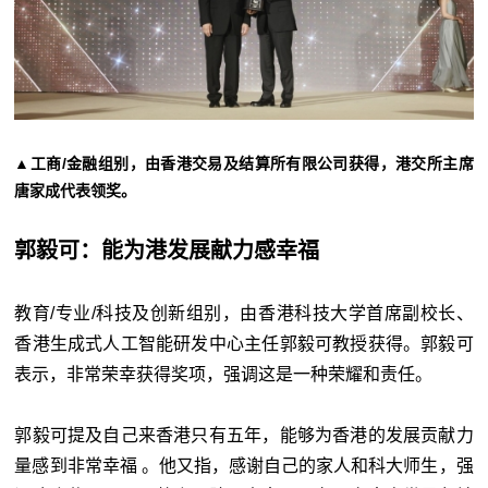
▲工商/金融组别，由香港交易及结算所有限公司获得，港交所主席
唐家成代表领奖。
郭毅可：能为港发展献力感幸福
教育/专业/科技及创新组别，由香港科技大学首席副校长、
香港生成式人工智能研发中心主任郭毅可教授获得。郭毅可
表示，非常荣幸获得奖项，强调这是一种荣耀和责任。
郭毅可提及自己来香港只有五年，能够为香港的发展贡献力
量感到非常幸福 。他又指，感谢自己的家人和科大师生，强