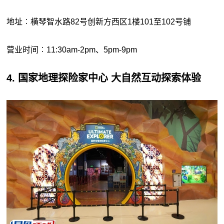
地址︰横琴智水路82号创新方西区1楼101至102号铺
营业时间︰11:30am-2pm、5pm-9pm
4. 国家地理探险家中心 大自然互动探索体验