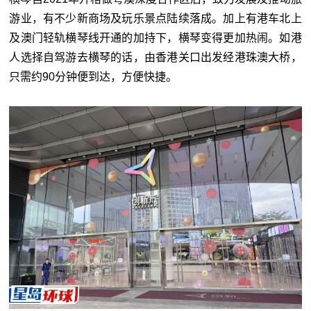
游业，有不少新商场及玩乐景点陆续落成。加上有港车北上
及澳门轻轨横琴线开通的加持下，横琴变得更加热闹。如港
人选择自驾游去横琴的话，由香港关口出发经港珠澳大桥，
只需约90分钟便到达，方便快捷。