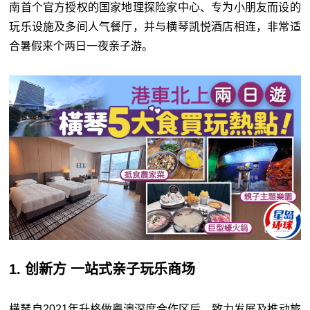
南首个官方授权的国家地理探险家中心、专为小朋友而设的
玩乐设施及多间人气餐厅，并与横琴凯悦酒店相连，非常适
合暑假来个两日一夜亲子游。
1. 创新方 一站式亲子玩乐商场
横琴自2021年升格做粤澳深度合作区后，致力发展及推动旅