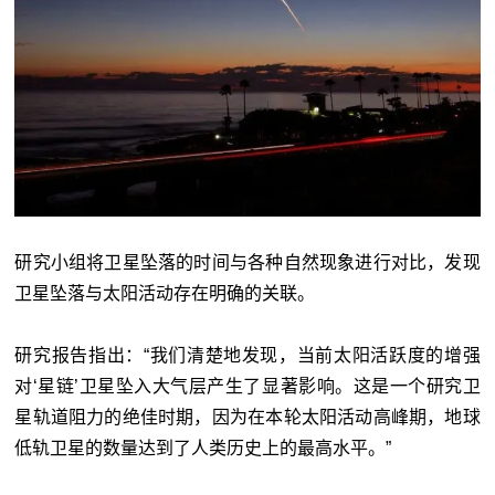
研究小组将卫星坠落的时间与各种自然现象进行对比，发现
卫星坠落与太阳活动存在明确的关联。
研究报告指出：“我们清楚地发现，当前太阳活跃度的增强
对‘星链’卫星坠入大气层产生了显著影响。这是一个研究卫
星轨道阻力的绝佳时期，因为在本轮太阳活动高峰期，地球
低轨卫星的数量达到了人类历史上的最高水平。”