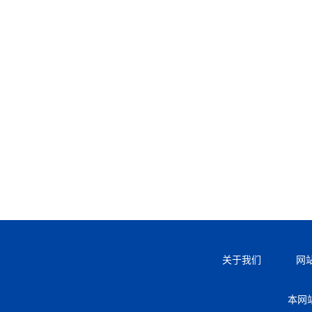
关于我们
网
本网