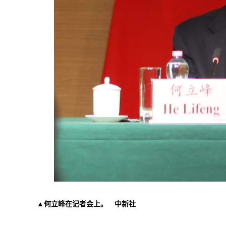
▲何立峰在记者会上。 中新社