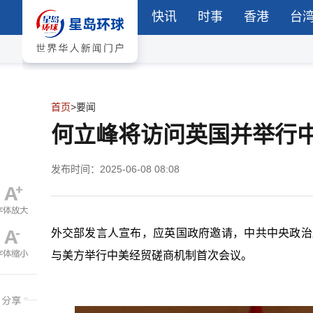
快讯
时事
香港
台
首页
>
要闻
何立峰将访问英国并举行
发布时间：2025-06-08 08:08
外交部发言人宣布，应英国政府邀请，中共中央政治
与美方举行中美经贸磋商机制首次会议。