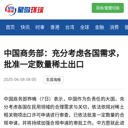
简体/繁體切換
首页
快讯
时事
香港
台湾
全球
金融
消费
中国商务部：充分考虑各国需求，
批准一定数量稀土出口
2025-06-08 08:05
生成海报
中国商务部昨晚（7日）表示，中国作为负责任的大国，充
分考虑各国在民用领域的合理需求与关切，依法依规对稀土
相关物项出口许可申请进行审查，已依法批准一定数量的合
规申请，并将持续加强合规申请的审批工作。中方愿就此进