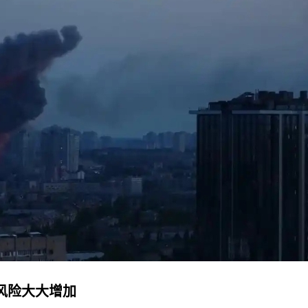
风险大大增加