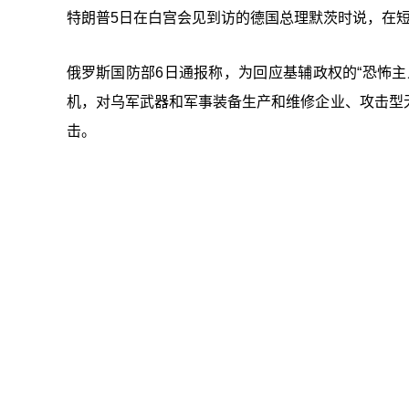
特朗普5日在白宫会见到访的德国总理默茨时说，在
俄罗斯国防部6日通报称，为回应基辅政权的“恐怖
机，对乌军武器和军事装备生产和维修企业、攻击型
击。