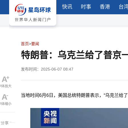
快讯
时事
香港
台
首页
>
要闻
特朗普：乌克兰给了普京
发布时间：2025-06-07 08:47
当地时间6月6日，美国总统特朗普表示，“乌克兰给