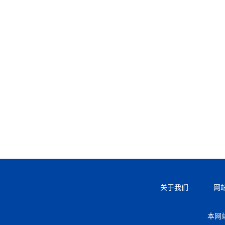
关于我们
网
本网