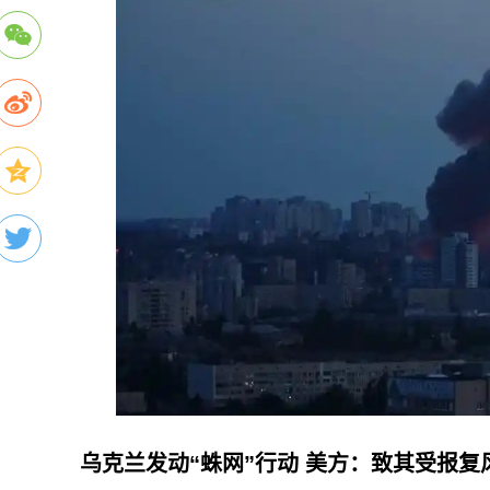
乌克兰发动“蛛网”行动
美方：致其受报复