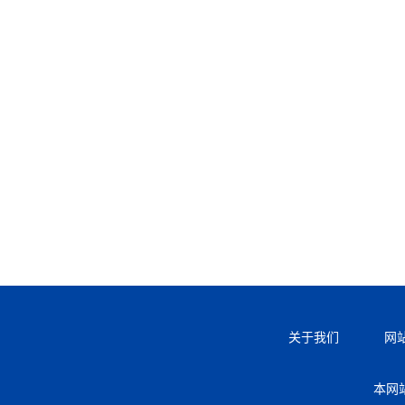
关于我们
网
本网