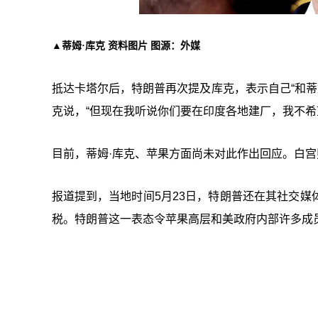
▲蒂姆·库克 资料图片 图源：外媒
抵达卡塔尔后，特朗普再次提及库克，表示自己“和蒂
克说，“但现在我听说你们要在印度各地建厂，我不希
目前，蒂姆·库克、苹果方面尚未对此作出回应。白
报道提到，当地时间5月23日，特朗普还在其社交媒体
税。特朗普这一表态令苹果高层和美政府内部许多成