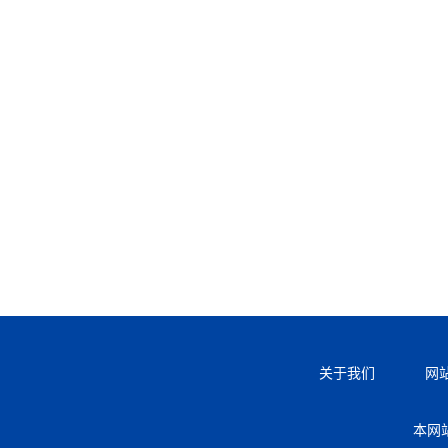
关于我们
网
本网