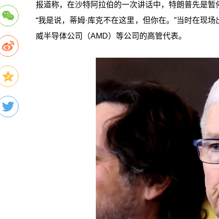
报道称，在沙特阿拉伯的一次讲话中，特朗普先是暂
“我是说，蒂姆·库克不在这里，但你在。”当时在现场
威半导体公司（AMD）等公司的高管代表。