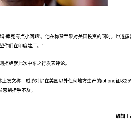
姆·库克有点小问题”。他在称赞苹果对美国投资的同时，也透露
望你们在印度建厂。”
宫则拒绝就此次中东之行发表评论。
上发文称，威胁对除在美国以外任何地方生产的iphone征收25
员感到措手不及。
编辑︱