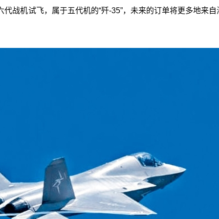
代战机试飞，属于五代机的“歼-35”，未来的订单将更多地来自