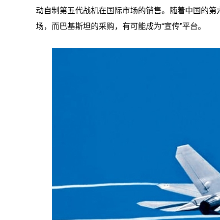
动自制第五代战机在国际市场的销售。随着中国的第六
场，而巴基斯坦的采购，有可能成为“宣传”平台。