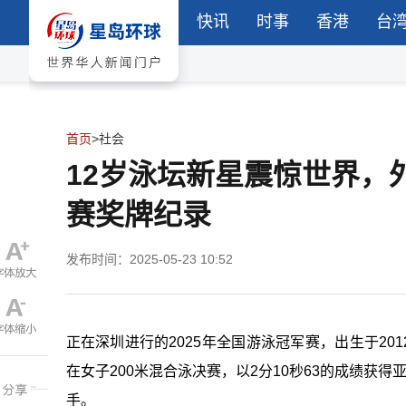
快讯
时事
香港
台
首页
>
社会
12岁泳坛新星震惊世界，
赛奖牌纪录
发布时间：2025-05-23 10:52
正在深圳进行的2025年全国游泳冠军赛，出生于20
在女子200米混合泳决赛，以2分10秒63的成绩获
手。