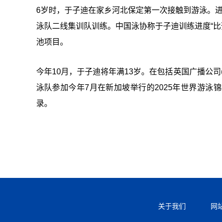
6岁时，于子迪在家乡河北保定第一次接触到游泳。
泳队二线集训队训练。中国泳协称于子迪训练进度“比
池项目。
今年10月，于子迪将年满13岁。在包括英国广播公司
泳队参加今年7月在新加坡举行的2025年世界游
录。
关于我们
网