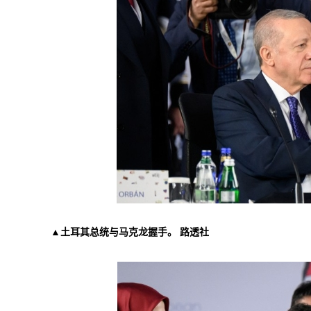
▲土耳其总统与马克龙握手。 路透社