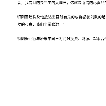
者，我看到的是完美的大理石。这就是所谓的尽善尽美
特朗普还提及他抵达王宫时看见的成群骆驼列队的场
候的心意，我们非常感激。”
特朗普此行与塔米尔国王将商讨投资、能源、军事合