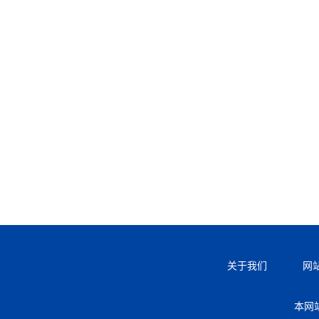
关于我们
网
本网