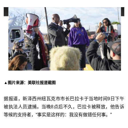
▲图片来源：美联社报道截图
据报道，新泽西州纽瓦克市市长巴拉卡于当地时间9日下午
被执法人员逮捕。当晚8点后不久，巴拉卡被释放，他告诉
等候的支持者，“事实是这样的：我没有做错任何事。”