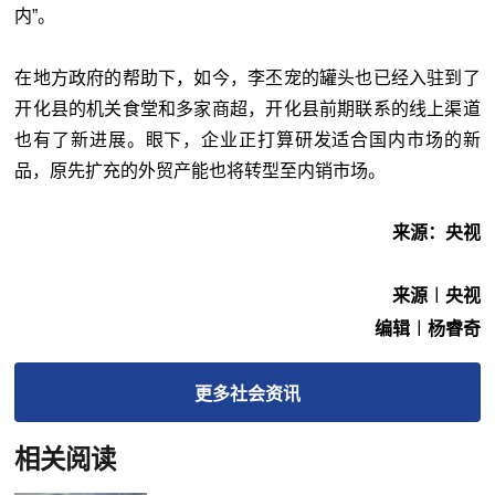
内”。
在地方政府的帮助下，如今，李丕宠的罐头也已经入驻到了
开化县的机关食堂和多家商超，开化县前期联系的线上渠道
也有了新进展。眼下，企业正打算研发适合国内市场的新
品，原先扩充的外贸产能也将转型至内销市场。
来源：央视
来源︱央视
编辑︱杨睿奇
更多
社会
资讯
相关阅读