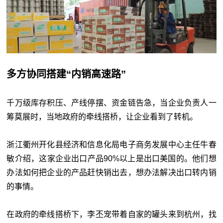
多方协同搭建“内销高速路”
千万级库存积压、产线停摆、资金链告急，当企业负责人一
筹莫展时，当地政府的牵线搭桥，让企业看到了转机。
浙江衢州开化县经济和信息化局电子商务发展中心主任牛春
敏介绍，这家企业出口产品90%以上是出口美国的。他们想
办法如何把企业的产品赶快销出去，想办法解决出口转内销
的事情。
在政府的牵线搭桥下，李丕宠带着自家的罐头来到杭州，找