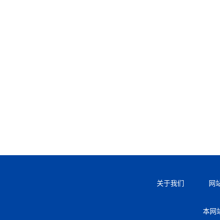
关于我们
网
本网