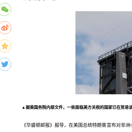
▲据美国务院内部文件，一些面临美方关税的国家已在贸易
《华盛顿邮报》报导，在美国总统特朗普宣布对非洲