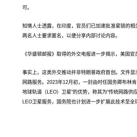
可。
知情人士透露，在印度，官员们已加速批准星链的相
两名人士要求匿名，以便分享内部讨论内容。
《华盛顿邮报》取得的外交电报进一步揭示，美国官
事实上，这类外交推动并非特朗普政府首创。文件显
网路服务。2023年12月初，一封由时任国务卿布林肯（A
地球轨道（LEO）卫星”的优势，称其为“传统网路供
LEO卫星服务，国务院也计划进一步扩展此技术至全