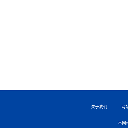
关于我们
网
本网