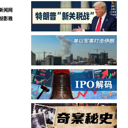
新闻网
胡影雅