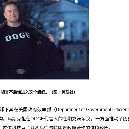
，坦言不后悔进入这个组织。（图／美联社）
效率部（Department of Government Efficien
构。马斯克担任DOGE代言人的任期充满争议，一方面推动了历
，这位科技巨子并不后悔与特朗普政府合作的这段经历。