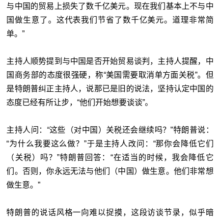
与中国的贸易上损失了数千亿美元。现在我们基本上不与中
国做生意了。这代表我们节省了数千亿美元。道理非常简
单。”
主持人顺势提到与中国是否开始贸易谈判，主持人提醒，中
国商务部的态度很强硬，称“美国需要取消单方面关税”。
但
是特朗普纠正主持人，说那已是旧的说法，坚持认定中国的
态度已经有所让步，“他们开始想要谈谈”。
主持人问：“这些（对中国）关税还会继续吗？”
特朗普说：
“为什么我要这么做？”
于是主持人改问：“那你会降低它们
（关税）吗？”
特朗普回答：“在适当的时候，我会降低它
们。否则，你永远无法与他们（中国）做生意。他们非常想
做生意。”
特朗普的说话风格一向难以捉摸，这段访谈节录，似乎暗