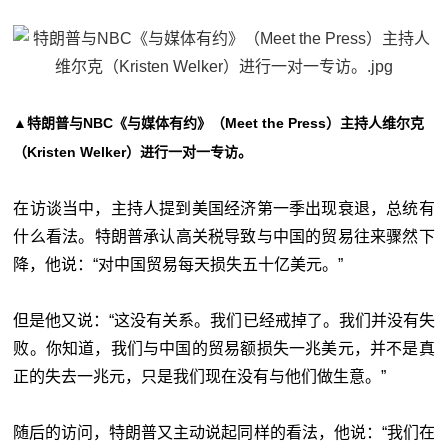
▲特朗普与NBC《与媒体有约》（Meet the Press）主持人维尔克
（Kristen Welker）进行一对一专访。
在访谈当中，主持人提到美国经济第一季出现衰退，总统有
什
么
看法。
特朗普承认高关税导致与中国的贸易往来骤然下
降，他说：“对中国贸易每天损失五十亿美元。”
但是他又说：“这没有关系。我们已经戒掉了。我们并没有失
败。你知道，我们与中国的贸易额损失一兆美元，并不是真
正的失去一兆元，只是我们现在没有与他们做生意。”
随后的访问，特朗普又主动说起同样的看法，他说：“我们在