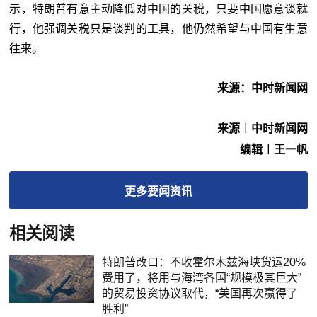
示，特朗普有意主动降低对中国的关税，只要中国愿意谈就
行，他强调关税只是谈判的工具，他仍然希望与中国有生意
往来。
来源：中时新闻网
来源︱中时新闻网
编辑︱王一帆
更多
要闻
资讯
相关阅读
特朗普改口：不收霍尔木兹海峡货运20%
费用了，将用与海湾各国“规模极其巨大”
的贸易投资协议取代，“美国再次赢得了
胜利”