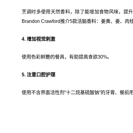
烹调时多使用天然香料，除了能增加食物风味，提升
Brandon Crawford推介5款活脑香料：姜黄、姜
4. 增加视觉刺激
使用色彩鲜艷的餐具，有助提高食欲30%。
5. 注意口腔护理
使用不含界面活性剂“十二烷基硫酸钠”的牙膏、餐前