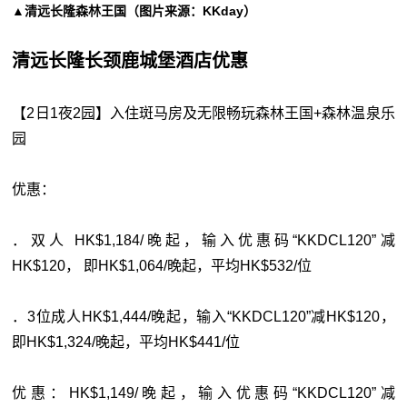
▲清远长隆森林王国（图片来源：KKday）
清远长隆长颈鹿城堡酒店优惠
【2日1夜2园】入住斑马房及无限畅玩森林王国+森林温泉乐
园
优惠：
．双人 HK$1,184/晚起，输入优惠码“KKDCL120”减
HK$120， 即HK$1,064/晚起，平均HK$532/位
．3位成人HK$1,444/晚起，输入“KKDCL120”减HK$120，
即HK$1,324/晚起，平均HK$441/位
优惠：HK$1,149/晚起，输入优惠码“KKDCL120”减