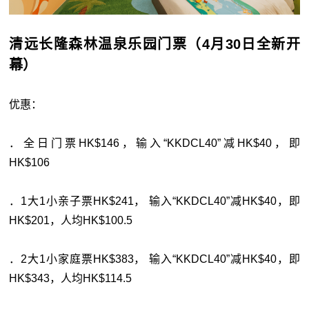
清远长隆森林温泉乐园门票（4月30日全新开
幕）
优惠：
．全日门票HK$146，输入“KKDCL40”减HK$40，即
HK$106
．1大1小亲子票HK$241， 输入“KKDCL40”减HK$40，即
HK$201，人均HK$100.5
．2大1小家庭票HK$383， 输入“KKDCL40”减HK$40，即
HK$343，人均HK$114.5