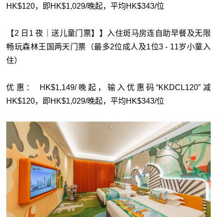
HK$120，即HK$1,029/晚起，平均HK$343/位
【2 日1 夜｜送儿童门票】】入住斑马房连自助早餐及无限
畅玩森林王国两天门票（最多2位成人及1位3 - 11岁小童入
住）
优惠： HK$1,149/晚起，输入优惠码“KKDCL120”减
HK$120，即HK$1,029/晚起，平均HK$343/位