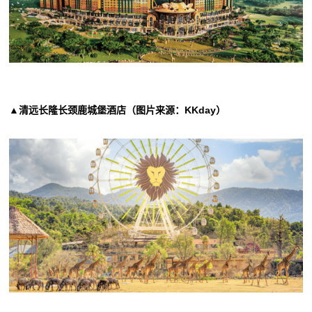
▲清远长隆长颈鹿城堡酒店（图片来源：KKday）