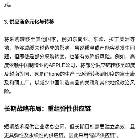
式。
3. 供应商多元化与转移
将采购转移至其他国家，例如东南亚、东欧、拉丁美洲等
地，能够减缓关税造成的影响，虽然质量或产能容易发生问
题，但即使是部分采购转变，也能有效降低风险。例如，高
度依赖中国制造业的APPLE公司，将部分供应链转移至印度
及越南等国，象是iPhone的生产已逐渐转移到印度的富士康
及和硕工厂，以减少中国制造商品的关税和其他地缘政治风
险。
长期战略布局：重组弹性供应链
短期战术提供企业喘息空间，但长期目标需要建立高效，且
更具弹性及永续性的供应链，因此采用“循环供应链”。