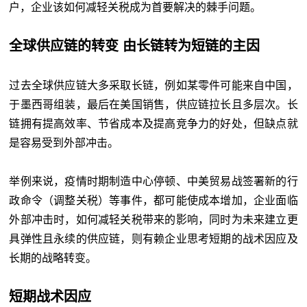
户，企业该如何减轻关税成为首要解决的棘手问题。
全球供应链的转变 由长链转为短链的主因
过去全球供应链大多采取长链，例如某零件可能来自中国，
于墨西哥组装，最后在美国销售，供应链拉长且多层次。长
链拥有提高效率、节省成本及提高竞争力的好处，但缺点就
是容易受到外部冲击。
举例来说，疫情时期制造中心停顿、中美贸易战签署新的行
政命令（调整关税）等事件，都可能使成本增加，企业面临
外部冲击时，如何减轻关税带来的影响，同时为未来建立更
具弹性且永续的供应链，则有赖企业思考短期的战术因应及
长期的战略转变。
短期战术因应