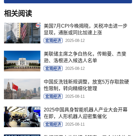
相关阅读
美国7月CPI今晚揭晓，关税冲击进一步
显现，通胀或同比加速上涨
宏观经济
2025-08-12
美联储主席之争白热化，传鲍曼、杰斐
逊、洛根进入候选人名单
宏观经济
2025-08-12
中国反洗钱新规调整，放宽5万存取款硬
性限制，转向精细化管理
宏观经济
2025-08-11
2025中国具身智能机器人产业大会开幕
在即，人形机器人迎密集催化
宏观经济
2025-08-11