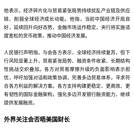
他表示，经济碎片化与贸易紧张局势持续扰乱产业链及供应
链、削弱全球经济成长动能。他指，当前中国经济开局良
好，延续回升向好态势，金融市场运作稳定，央行将实施适
度宽松的货币政策，推动中国经济发展。
人民银行声明指，与会各方表示，全球经济持续复苏，但下
行风险显著上升，贸易紧张局势、融资条件收紧、长期结构
性挑战交织叠加。各方对贸易摩擦升级的负面影响表示担
忧，呼吁加强对话和政策协调，完善多边贸易体系，寻求符
合各方利益的解决方案。各方支持构建更稳定、更高效、更
有韧性的国际金融架构，强化多边开发银行融资能力，继续
提供发展融资。
外界关注会否晤美国财长