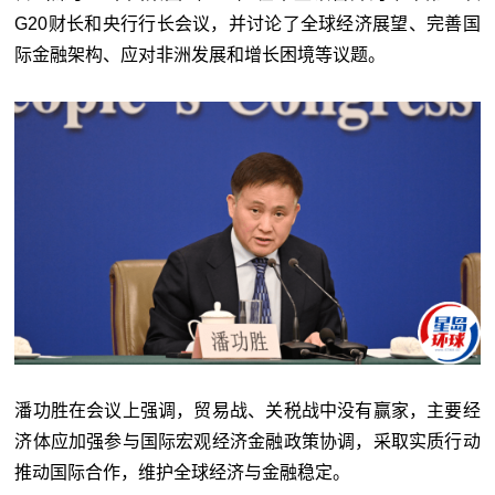
G20
财长和央行行长会议，并讨论了全球经济展望、完善国
际金融架构、应对非洲发展和增长困境等议题。
潘功胜在会议上强调，贸易战、关税战中没有赢家，主要经
济体应加强参与国际宏观经济金融政策协调，采取实质行动
推动国际合作，维护全球经济与金融稳定。