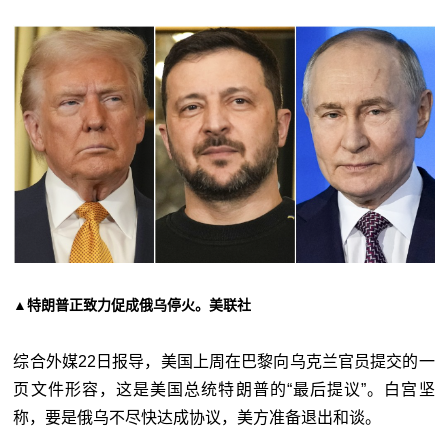
▲特朗普正致力促成俄乌停火。美联社
综合外媒22日报导，美国上周在巴黎向乌克兰官员提交的一
页文件形容，这是美国总统特朗普的“最后提议”。白宫坚
称，要是俄乌不尽快达成协议，美方准备退出和谈。