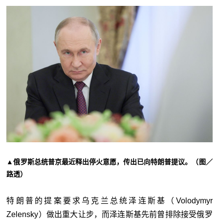
▲俄罗斯总统普京最近释出停火意愿，传出已向特朗普提议。（图／
路透）
特朗普的提案要求乌克兰总统泽连斯基（Volodymyr
Zelensky）做出重大让步，而泽连斯基先前曾排除接受俄罗