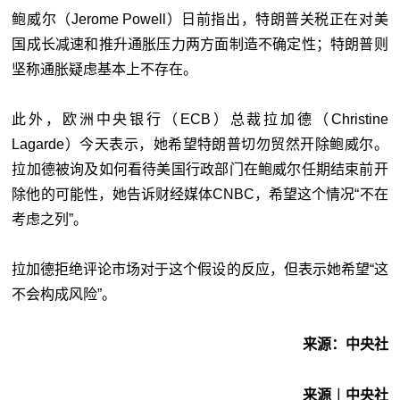
鲍威尔（Jerome Powell）日前指出，特朗普关税正在对美
国成长减速和推升通胀压力两方面制造不确定性；特朗普则
坚称通胀疑虑基本上不存在。
此外，欧洲中央银行（ECB）总裁拉加德（Christine
Lagarde）今天表示，她希望特朗普切勿贸然开除鲍威尔。
拉加德被询及如何看待美国行政部门在鲍威尔任期结束前开
除他的可能性，她告诉财经媒体CNBC，希望这个情况“不在
考虑之列”。
拉加德拒绝评论市场对于这个假设的反应，但表示她希望“这
不会构成风险”。
来源：中央社
来源︱中央社