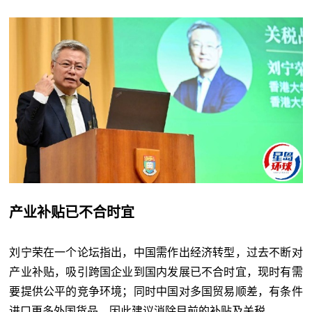
产业补贴已不合时宜
刘宁荣在一个论坛指出，中国需作出经济转型，过去不断对
产业补贴，吸引跨国企业到国内发展已不合时宜，现时有需
要提供公平的竞争环境；同时中国对多国贸易顺差，有条件
进口更多外国货品，因此建议消除目前的补贴及关税。