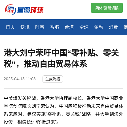
简体/繁體切換
首页
快讯
时事
香港
台湾
全球
金融
消费
港大刘宁荣吁中国“零补贴、零关
税”，推动自由贸易体系
2025-04-13 11:08
生成海报
中美爆发关税战，香港大学协理副校长、香港大学中国商业
学院创院院长刘宁荣认为，中国应积极推动未来自由贸易体
系来应对，建议实施“零补贴、零关税”战略，并大量到海外
投资，相信长远能“挺过来”。