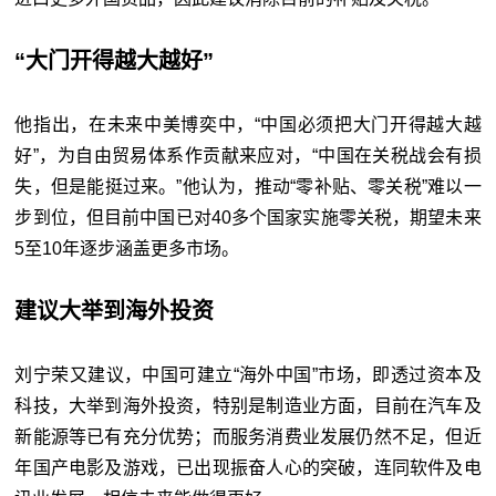
“大门开得越大越好”
他指出，在未来中美博奕中，“中国必须把大门开得越大越
好”，为自由贸易体系作贡献来应对，“中国在关税战会有损
失，但是能挺过来。”他认为，推动“零补贴、零关税”难以一
步到位，但目前中国已对40多个国家实施零关税，期望未来
5至10年逐步涵盖更多市场。
建议大举到海外投资
刘宁荣又建议，中国可建立“海外中国”市场，即透过资本及
科技，大举到海外投资，特别是制造业方面，目前在汽车及
新能源等已有充分优势；而服务消费业发展仍然不足，但近
年国产电影及游戏，已出现振奋人心的突破，连同软件及电