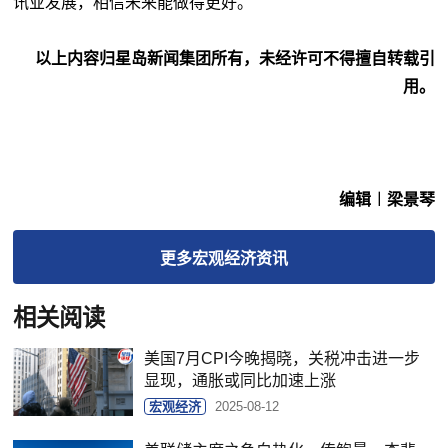
讯业发展，相信未来能做得更好。
以上内容归星岛新闻集团所有，未经许可不得擅自转载引
用。
编辑︱梁景琴
更多
宏观经济
资讯
相关阅读
美国7月CPI今晚揭晓，关税冲击进一步
显现，通胀或同比加速上涨
宏观经济
2025-08-12