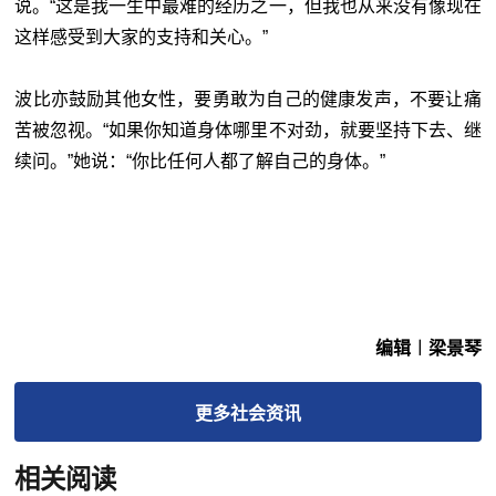
说。“这是我一生中最难的经历之一，但我也从来没有像现在
这样感受到大家的支持和关心。”
波比亦鼓励其他女性，要勇敢为自己的健康发声，不要让痛
苦被忽视。“如果你知道身体哪里不对劲，就要坚持下去、继
续问。”她说：“你比任何人都了解自己的身体。”
编辑︱梁景琴
更多
社会
资讯
相关阅读