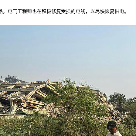
品。电气工程师也在积极修复受损的电线，以尽快恢复供电。