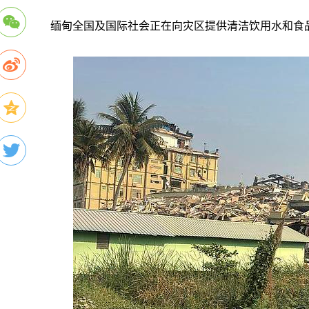
缅甸全国及国际社会正在向灾区提供清洁饮用水和食