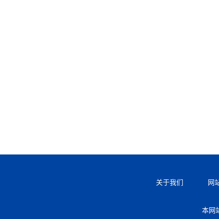
关于我们
网
本网