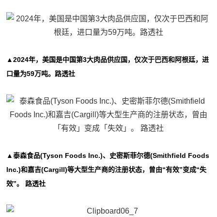
▲2024年，美国是中国第3大肉品供应国，仅次于巴西和阿根廷，进
口量为59万吨。路透社
▲泰森食品(Tyson Foods Inc.)、史密斯菲尔德(Smithfield Foods
Inc.)和嘉吉(Cargill)等大型生产商的注册状态，曾由“有效”变成“失
效”。 路透社