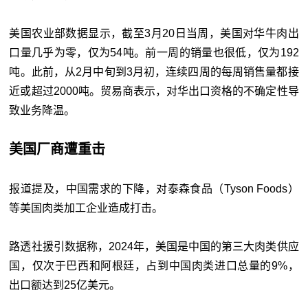
美国农业部数据显示，截至3月20日当周，美国对华牛肉出
口量几乎为零，仅为54吨。前一周的销量也很低，仅为192
吨。此前，从2月中旬到3月初，连续四周的每周销售量都接
近或超过2000吨。贸易商表示，对华出口资格的不确定性导
致业务降温。
美国厂商遭重击
报道提及，中国需求的下降，对泰森食品（Tyson Foods）
等美国肉类加工企业造成打击。
路透社援引数据称，2024年，美国是中国的第三大肉类供应
国，仅次于巴西和阿根廷，占到中国肉类进口总量的9%，
出口额达到25亿美元。