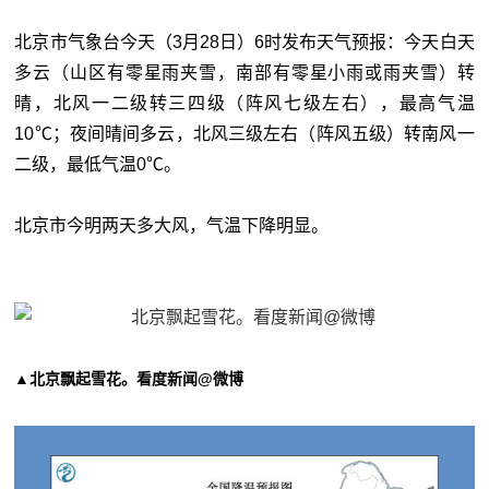
北京市气象台今天（3月28日）6时发布天气预报：今天白天
多云（山区有零星雨夹雪，南部有零星小雨或雨夹雪）转
晴，北风一二级转三四级（阵风七级左右），最高气温
10℃；夜间晴间多云，北风三级左右（阵风五级）转南风一
二级，最低气温0℃。
北京市今明两天多大风，气温下降明显。
▲北京飘起雪花。看度新闻@微博