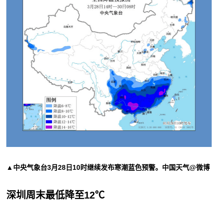
▲中央气象台3月28日10时继续发布寒潮蓝色预警。中国天气@微博
深圳周末最低降至12℃