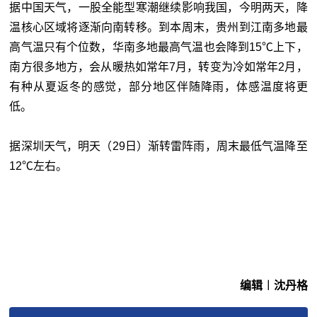
据中国天气，一股全能型寒潮继续影响我国，今明两天，降
温核心区域将逐渐向南转移。到本周末，贵州到江南多地最
高气温只有个位数，华南多地最高气温也会降到15℃上下，
南方很多地方，会从暖热如常年7月，转变为冷如常年2月，
有种从夏返冬的感觉，部分地区伴随降雨，体感温度将更
低。
据深圳天气，明天（29日）渐转雷阵雨，周末最低气温降至
12℃左右。
编辑︱沈丹格