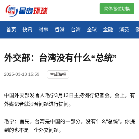
简体/繁體切換
首页
快讯
时事
香港
台湾
全球
金融
消费
外交部：台湾没有什么“总统”
2025-03-13 15:59
生成海报
中国外交部发言人毛宁3月13日主持例行记者会。会上，有
外媒记者就涉台问题进行提问。
毛宁：首先，台湾是中国的一部分，没有什么“总统”。你提
到的也不是一个外交问题。