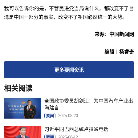
我可以告诉你的是，不管民进党当局说什么，都改变不了台
湾是中国一部分的事实，改变不了祖国必然统一的大势。
来源：中国新闻网
编辑︱杨睿奇
更多
要闻
资讯
相关阅读
全国政协委员胡剑江：为中国汽车产业出
海建言
要闻
2025-08-20
习近平同巴西总统卢拉通电话
要闻
2025-08-12