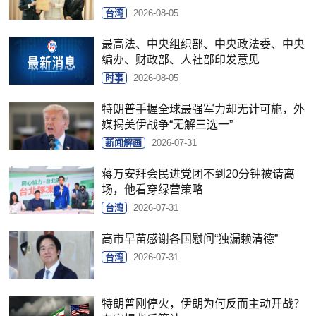
台湾
2026-08-05
最高法、中央组织部、中央政法委、中央
编办、财政部、人社部印发意见
时事
2026-08-05
特朗普手握全球最强军力却无计可施，外
媒揭美伊战争“无解三选一”
新闻解画
2026-07-31
蒋万安拜会民进党团不到20分钟被请离
场，他看穿绿营策略
台湾
2026-07-31
高市早苗感谢各国慰问“独漏赖清德”
台湾
2026-07-31
特朗普刚停火，伊朗为何反而主动开战？