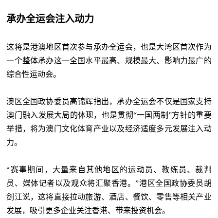
承办全运会注入动力
这将是港澳地区首次参与承办全运会，也是大湾区首次作为
一个整体承办这一全国水平最高、规模最大、影响力最广的
综合性运动会。
澳区全国政协委员高锦辉指出，承办全运会不仅是国家支持
澳门融入发展大局的体现，也是贯彻
“一国两制”方针的重要
举措，将为澳门文化体育产业以及经济适度多元发展注入动
力。
“赛事期间，大量来自其他地区的运动员、教练员、裁判
员、媒体记者以及观众将汇聚香港。”港区全国政协委员胡
剑江说，这将直接拉动旅游、酒店、餐饮、零售等相关产业
发展，吸引更多企业关注香港、带来投资机会。