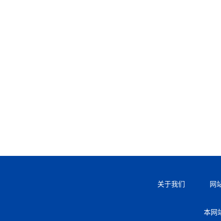
关于我们
网
本网