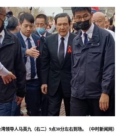
湾领导人马英九（右二）9点30分左右到场。（中时新闻网）