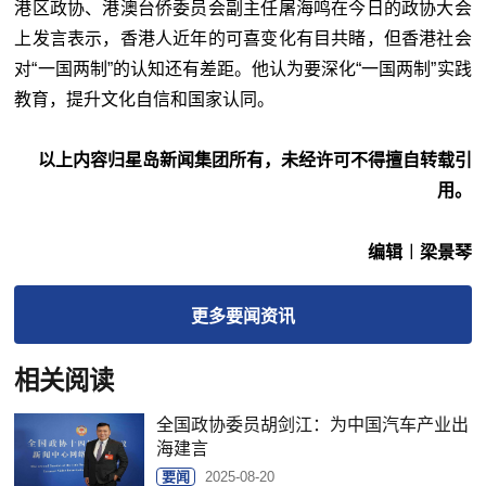
港区政协、港澳台侨委员会副主任屠海鸣在今日的政协大会
上发言表示，香港人近年的可喜变化有目共睹，但香港社会
对“一国两制”的认知还有差距。他认为要深化“一国两制”实践
教育，提升文化自信和国家认同。
以上内容归星岛新闻集团所有，未经许可不得擅自转载引
用。
编辑︱梁景琴
更多
要闻
资讯
相关阅读
全国政协委员胡剑江：为中国汽车产业出
海建言
要闻
2025-08-20