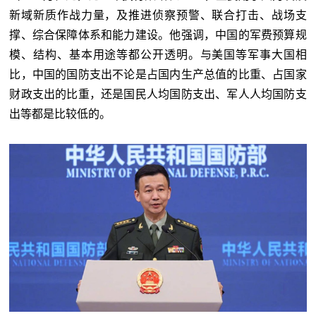
新域新质作战力量，及推进侦察预警、联合打击、战场支
撑、综合保障体系和能力建设。他强调，中国的军费预算规
模、结构、基本用途等都公开透明。与美国等军事大国相
比，中国的国防支出不论是占国内生产总值的比重、占国家
财政支出的比重，还是国民人均国防支出、军人人均国防支
出等都是比较低的。