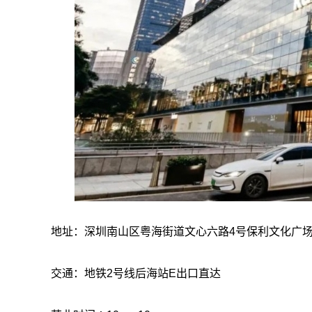
地址：深圳南山区粤海街道文心六路4号保利文化广场
交通：地铁2号线后海站E出口直达