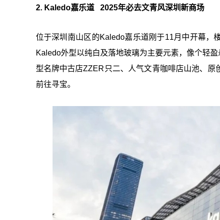
2. Kaledo嘉乐道 2025年必去文青风深圳新商场
位于深圳南山区的Kaledo嘉乐道刚于11月中开幕
Kaledo外型以纯白及落地玻璃为主要元素，像个
型名牌中古店ZZER只二、人气文青咖啡店山池、
前往寻宝。