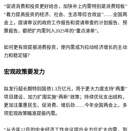
“促进消费和投资更好结合，加快补上内需特别是消费短板”
“着力提高投资的经济、社会、生态等综合效益”……全国两
会上，提请审议的政府工作报告和提请审查的计划报告、预
算报告，都把扩内需列入2025年的“重点清单”。
如何更有效提振消费投资，使内需成为拉动经济增长的主动
力和稳定锚？
宏观政策要发力
拟发行超长期特别国债
1.3万亿元，用于更大力度支持“两重”
项目建设、加力扩围实施“两新”政策；持续优化支出结构，
更加注重惠民生、促消费、增后劲……今年全国两会上，多
项宏观政策瞄准提振内需。
“从去年12月的中央经济工作会议提出全方位扩大内需，到