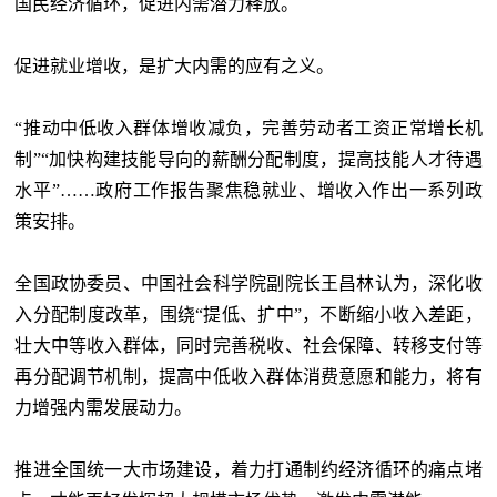
国民经济循环，促进内需潜力释放。
促进就业增收，是扩大内需的应有之义。
“推动中低收入群体增收减负，完善劳动者工资正常增长机
制”“加快构建技能导向的薪酬分配制度，提高技能人才待遇
水平”……政府工作报告聚焦稳就业、增收入作出一系列政
策安排。
全国政协委员、中国社会科学院副院长王昌林认为，深化收
入分配制度改革，围绕
“提低、扩中”，不断缩小收入差距，
壮大中等收入群体，同时完善税收、社会保障、转移支付等
再分配调节机制，提高中低收入群体消费意愿和能力，将有
力增强内需发展动力。
推进全国统一大市场建设，着力打通制约经济循环的痛点堵