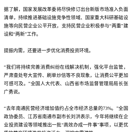
据了解，国家发展改革委将尽快修订出台新版市场准入负面
清单，持续推进基础设施竞争性领域、国家重大科研基础设
施等向民营企业公平开放，支持民营企业积极参与
“两重”建
设和“两新”工作。
提振内需，还要进一步优化消费投资环境。
“我们将持续完善消费纠纷在线解决机制，强化平台监管，
严肃查处夸大宣传、刷单炒信等不良现象，让消费公平更加
可感可及。”全国人大代表、山西省市场监督管理局局长张
广勇说。
“去年南通民营经济增加值约占全市经济总量的73%。”全国
政协委员、江苏省南通市副市长刘洪表示，今年将继续在企
业投资建设等领域推出一批“高效办成一件事”事项，以更优