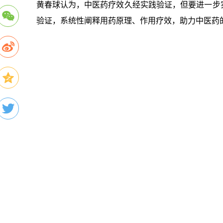
黄春球认为，中医药疗效久经实践验证，但要进一步
验证，系统性阐释用药原理、作用疗效，助力中医药