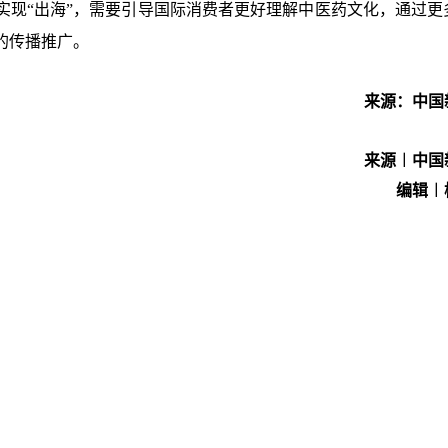
实现
“出海”，需要引导国际消费者更好理解中医药文化，通过更
的传播推广。
来源：中国
来源︱中国
编辑︱