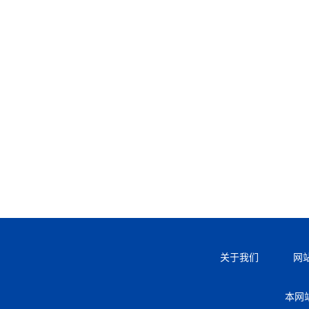
关于我们
网
本网