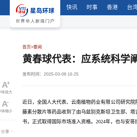
快讯
时事
香港
台
首页
>
要闻
黄春球代表：应系统科学阐
发布时间：2025-03-08 16:25
近日，全国人大代表、云南植物药业有限公司研究院
藤素分散片等药品收到了由乌兹别克斯坦卫生部、塔
书，正式取得国际市场准入资格。
2024年，也与