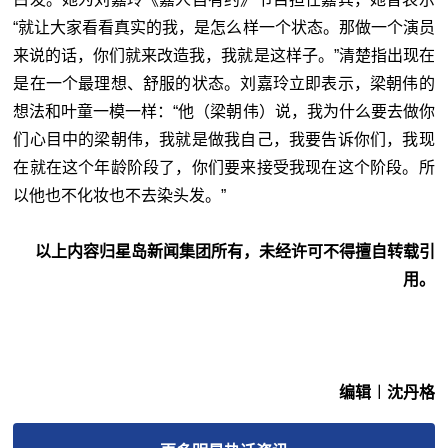
“就让大家看看真实的我，是怎么样一个状态。那做一个演员
来说的话，你们就来改造我，我就是这样子。”清楚指出现在
是在一个最理想、舒服的状态。刘嘉玲立即表示，梁朝伟的
想法和叶童一模一样：“他（梁朝伟）说，我为什么要去做你
们心目中的梁朝伟，我就是做我自己，我要告诉你们，我现
在就在这个年龄阶段了，你们要来接受我现在这个阶段。所
以他也不化妆也不去染头发。”
以上内容归星岛新闻集团所有，未经许可不得擅自转载引
用。
编辑︱沈丹格