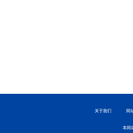
关于我们
网
本网