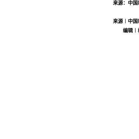
来源：中国
来源︱中国
编辑︱