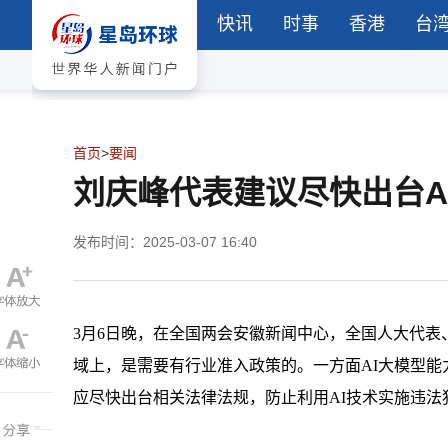
快讯
时事
香港
台
首页
>
要闻
刘庆峰代表建议尽快出台A
发布时间：2025-03-07 16:40
3月6日晚，在全国两会安徽新闻中心，全国人大代表
域上，是需要有行业准入政策的。一方面AI大模型
应尽快出台相关法律法规，防止利用AI技术实施违法