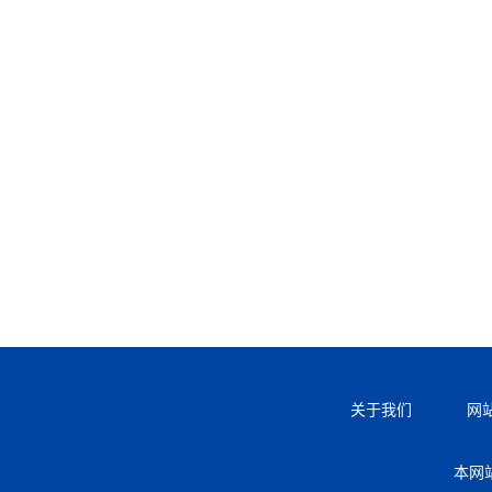
关于我们
网
本网