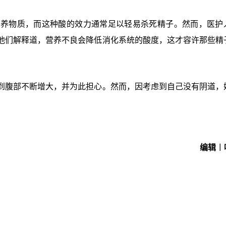
营养物质，而这种酸的效力通常足以轻易杀死精子。然而，医护
他们解释道，营养不良会降低消化系统的酸度，这才容许那些精
到腹部不断增大，并为此担心。然而，因考虑到自己没有阴道，
编辑︱