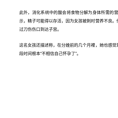
此外，消化系统中的酸会将食物分解为身体所需的
示，精子可能得以存活，因为女孩被刺时营养不良。
过刀伤伤口到达子宫。
这名女孩还描述称，在分娩前的几个月裡，她也感觉
段时间根本“不相信自己怀孕了”。