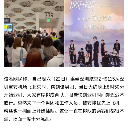
该名网民称，自己周六（22日）乘坐深圳航空ZH9115从深
圳宝安机场飞北京时，遇到该男团，当日大约晚上8时50分
开始登机，大家有序排成两队，眼看快到登机时间却迟迟不
放行。突然来了一个男团和工作人员，被安排优先上飞机，
粉丝也一拥而上开始插队。这让一直在排队的乘客们都很不
满，场面一度十分混乱。