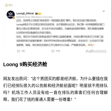
Loong 9购买经济舱
网友发出质问：“这个男团买的都是经济舱，为什么要插在我
们已经排队很久的公务舱和经济舱前面呢？明星就不用排队
吗？机场工作人员没有给一直在排队的乘客们任何合理解
释，我们花了钱的普通人需要一份尊重！”