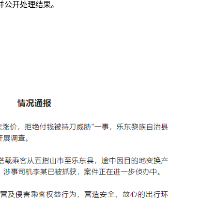
并公开处理结果。