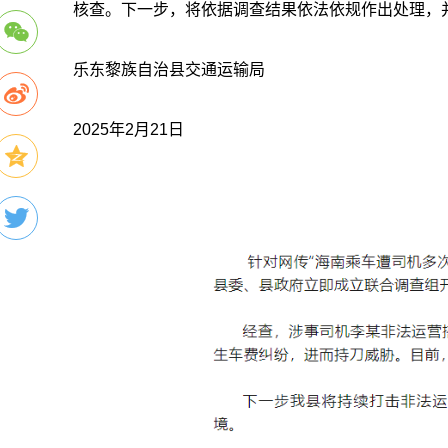
核查。下一步，将依据调查结果依法依规作出处理，
乐东黎族自治县交通运输局
2025年2月21日