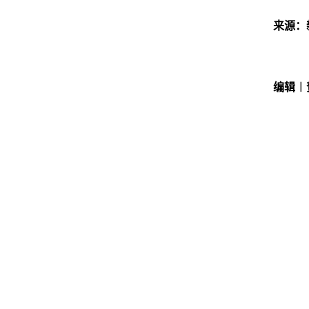
来源：
编辑︱