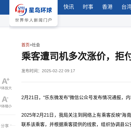
快讯
时事
香港
台
首页
>
社会
乘客遭司机多次涨价，拒
发布时间：2025-02-22 09:17
2月21日，“乐东微发布”微信公众号发布情况通报，
2025年2月21日，我局关注到网络上有乘客反映“
联系该乘客，并根据乘客提供的线索，组织协调县公