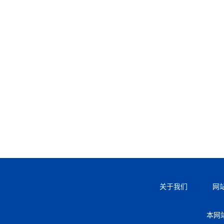
关于我们
网
本网