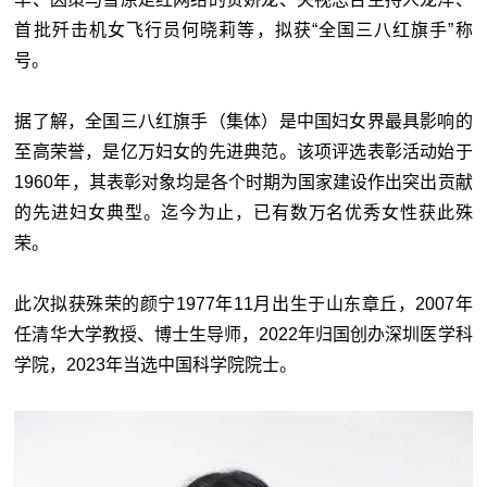
首批歼击机女飞行员何晓莉等，拟获“全国三八红旗手”称
号。
据了解，全国三八红旗手（集体）是中国妇女界最具影响的
至高荣誉，是亿万妇女的先进典范。该项评选表彰活动始于
1960年，其表彰对象均是各个时期为国家建设作出突出贡献
的先进妇女典型。迄今为止，已有数万名优秀女性获此殊
荣。
此次拟获殊荣的颜宁1977年11月出生于山东章丘，2007年
任清华大学教授、博士生导师，2022年归国创办深圳医学科
学院，2023年当选中国科学院院士。