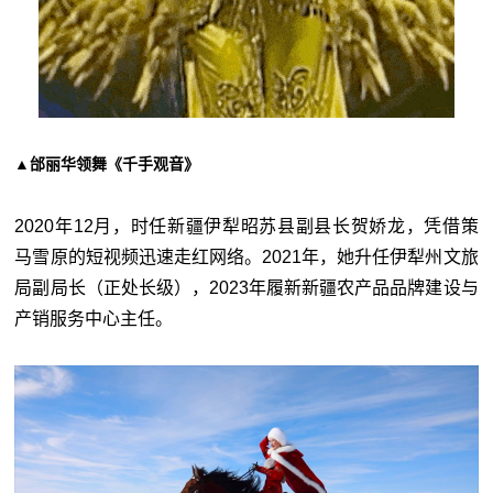
▲邰丽华领舞《千手观音》
2020年12月，时任新疆伊犁昭苏县副县长贺娇龙，凭借策
马雪原的短视频迅速走红网络。2021年，她升任伊犁州文旅
局副局长（正处长级），2023年履新新疆农产品品牌建设与
产销服务中心主任。