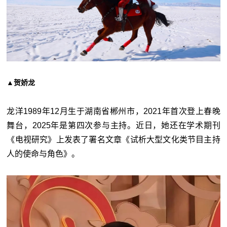
▲贺娇龙
龙洋1989年12月生于湖南省郴州市，2021年首次登上春晚
舞台，2025年是第四次参与主持。近日，她还在学术期刊
《电视研究》上发表了署名文章《试析大型文化类节目主持
人的使命与角色》。