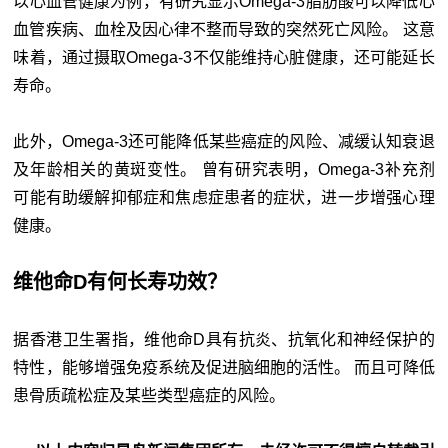
以心血管健康为例，有研究显示Omega-3脂肪酸可以降低心
血管疾病、血栓及因心律不整而导致的突然死亡风险。 这意
味着，通过摄取Omega-3不仅能维持心脏健康，还可能延长
寿命。
此外，Omega-3还可能降低某些癌症的风险、减缓认知衰退
及年龄相关的黄斑变性。 曾有研究表明，Omega-3补充剂
可能有助缓解抑郁症和焦虑症患者的症状，进一步增强心理
健康。
维他命D有何长寿功效？
据香港卫生署指，维他命D具有抗炎、抗氧化和神经保护的
特性，能够增强免疫系统及促进脑细胞的活性。 而且可降低
患骨质疏松症及某些类型癌症的风险。