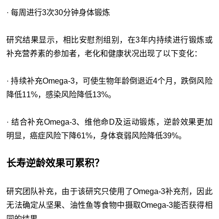
· 每周进行3次30分钟身体锻炼
研究结果显示，相比安慰剂组别，在3年内持续进行锻炼或
补充营养素的参加者，老化和健康状况出现了以下变化：
· 持续补充Omega-3，可使生物年龄倒退近4个月，跌倒风险
降低11%，感染风险降低13%。
· 结合补充Omega-3、维他命D及运动锻炼，逆龄效果更加
明显，癌症风险下降61%，身体衰弱风险降低39%。
长寿逆龄效果可累积？
研究团队补充，由于该研究只使用了Omega-3补充剂，因此
无法确定从坚果、油性鱼等食物中摄取Omega-3能否获得相
同的结果。