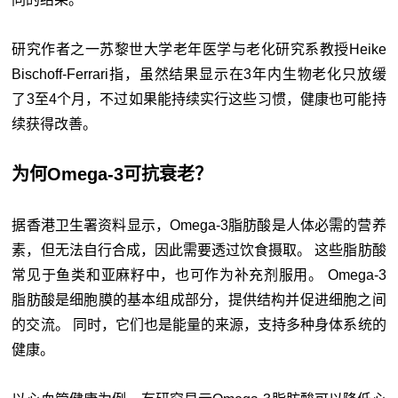
研究作者之一苏黎世大学老年医学与老化研究系教授Heike
Bischoff-Ferrari指，虽然结果显示在3年内生物老化只放缓
了3至4个月，不过如果能持续实行这些习惯，健康也可能持
续获得改善。
为何Omega-3可抗衰老？
据香港卫生署资料显示，Omega-3脂肪酸是人体必需的营养
素，但无法自行合成，因此需要透过饮食摄取。 这些脂肪酸
常见于鱼类和亚麻籽中，也可作为补充剂服用。 Omega-3
脂肪酸是细胞膜的基本组成部分，提供结构并促进细胞之间
的交流。 同时，它们也是能量的来源，支持多种身体系统的
健康。