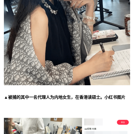
▲被捕的其中一名代理人为内地女生，在香港读硕士。小红书图片