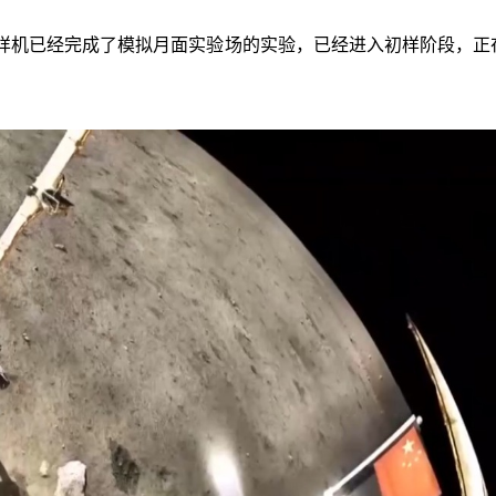
样机已经完成了模拟月面实验场的实验，已经进入初样阶段，正