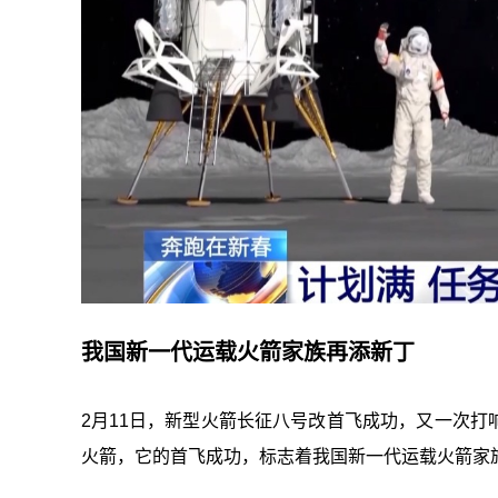
我国新一代运载火箭家族再添新丁
2月11日，新型火箭长征八号改首飞成功，又一次
火箭，它的首飞成功，标志着我国新一代运载火箭家