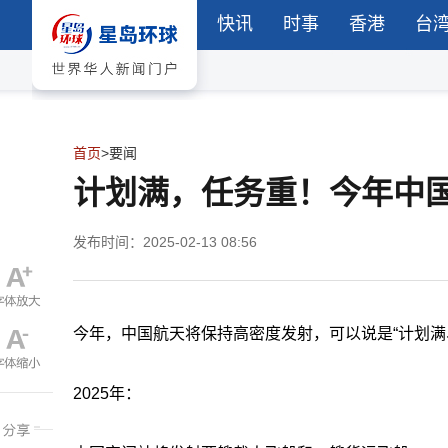
快讯
时事
香港
台
首页
>
要闻
计划满，任务重！今年中国
发布时间：2025-02-13 08:56
今年，中国航天将保持高密度发射，可以说是“计划满
2025年：