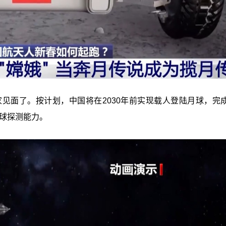
大家见面了。按计划，中国将在2030年前实现载人登陆月球，完成
球探测能力。