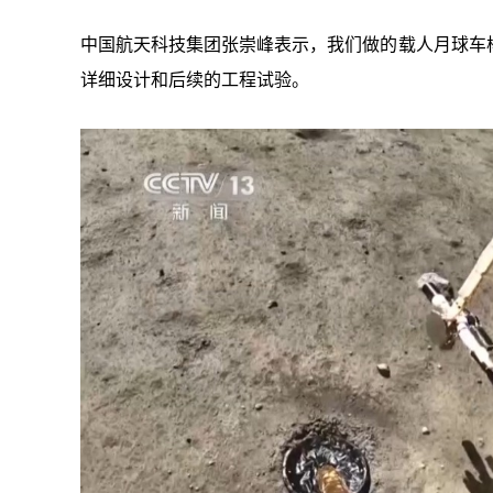
中国航天科技集团张崇峰表示，我们做的载人月球车
详细设计和后续的工程试验。