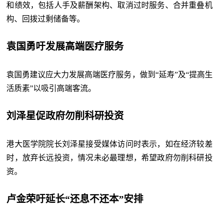
和绩效，包括人手及薪酬架构、取消过时服务、合并重叠机
构、回拨过剩储备等。
袁国勇吁发展高端医疗服务
袁国勇建议应大力发展高端医疗服务
，做到“延寿”及“提高生
活质素”以吸引高端客流。
刘泽星促政府勿削科研投资
港大医学院院长刘泽星接受媒体访问时表示，如在经济较差
时，放弃长远投资，情况未必最理想，希望政府勿削科研投
资。
卢金荣吁延长“还息不还本”安排