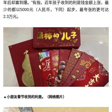
年后却塞到爆。”有指，近年孩子收到的利是钱金额上涨，最
少的都以5000元（人民币，下同）起步，最夸张的更可达
2.3万元。
▲小朋友春节收到的利是。（网络图片）