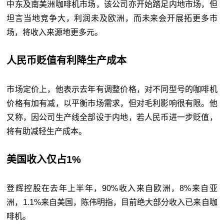
中东及南美洲咖啡机市场，该公司亦开始踏足内地市场，但
坦言当地竞争大，利润未及欧洲，而未来会开展拓更多市
场，将收入来源地更多元。
人民币贬值有利降生产成本
市场定价上，他表示去年有调整价格，对不同型号的咖啡机
价格有加有减，以平衡市场需求，但对毛利影响很有限。他
又称，因公司生产线全部设于内地，若人民币进一步贬值，
将有助减轻生产成本。
美国收入仅占1%
登辉控股在去年上半年，90%收入来自欧洲，8%来自亚
洲，1.1%来自美国，陈伟明指，目前绝大部分收入已来自咖
啡机。