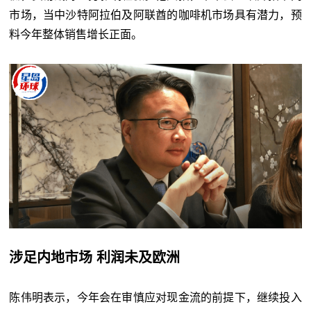
市场，当中沙特阿拉伯及阿联酋的咖啡机市场具有潜力，预
料今年整体销售增长正面。
涉足内地市场 利润未及欧洲
陈伟明表示，今年会在审慎应对现金流的前提下，继续投入