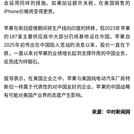
会延用同样的措施。如果加征额外关税，在美国销售的
iPhone价格将变得更贵。
苹果在新冠疫情期间将生产线向印度的转移，但2023年苹果
的187家主要供应商中大部分仍将基地设在中国。苹果自
2025年初传出在中国陷入苦战的消息以来，股价一直在下
跌，一直以来对苹果的业绩增长起到支撑作用的中国业务，
反而成为绊脚石。
报导表示，在美国企业之中，苹果与美国纯电动汽车厂商特
斯拉一样属于代表性的对中国友好的企业，苹果的中国战略
有可能对美国产业界的态度产生影响。
来源：中时新闻网