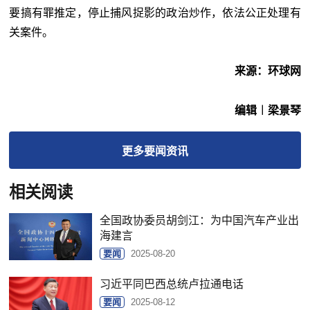
要搞有罪推定，停止捕风捉影的政治炒作，依法公正处理有
关案件。
来源：环球网
编辑︱梁景琴
更多
要闻
资讯
相关阅读
全国政协委员胡剑江：为中国汽车产业出
海建言
要闻
2025-08-20
习近平同巴西总统卢拉通电话
要闻
2025-08-12